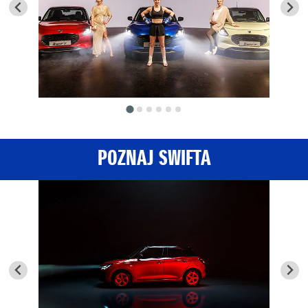
POZNAJ SWIFTA