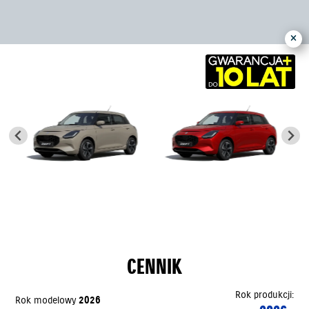
CENNIK
Rok produkcji:
Rok modelowy
2026