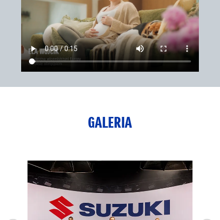
GALERIA