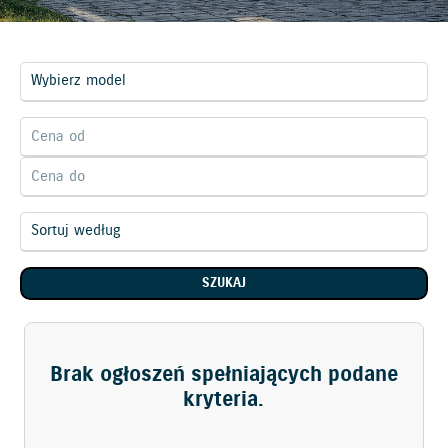
SZUKAJ
Brak ogłoszeń spełniających podane
kryteria.