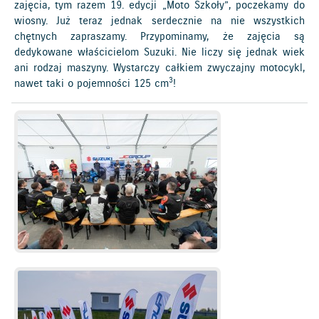
zajęcia, tym razem 19. edycji „Moto Szkoły”, poczekamy do
wiosny. Już teraz jednak serdecznie na nie wszystkich
chętnych zapraszamy. Przypominamy, że zajęcia są
dedykowane właścicielom Suzuki. Nie liczy się jednak wiek
ani rodzaj maszyny. Wystarczy całkiem zwyczajny motocykl,
3
nawet taki o pojemności 125 cm
!