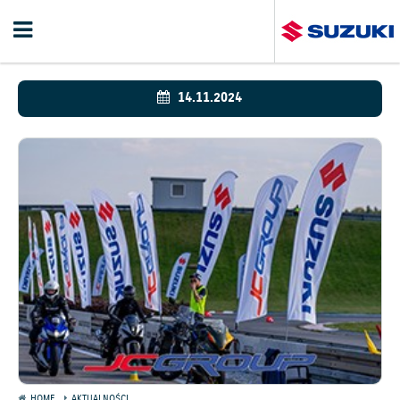
14.11.2024
HOME
AKTUALNOŚCI