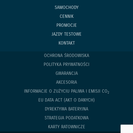
SAMOCHODY
CENNIK
PROMOCJE
JAZDY TESTOWE
KONTAKT
OCHRONA ŚRODOWISKA
POLITYKA PRYWATNOŚCI
GWARANCJA
AKCESORIA
INFORMACJE O ZUŻYCIU PALIWA I EMISJI CO
2
EU DATA ACT (AKT O DANYCH)
DYREKTYWA BATERYJNA
STRATEGIA PODATKOWA
KARTY RATOWNICZE