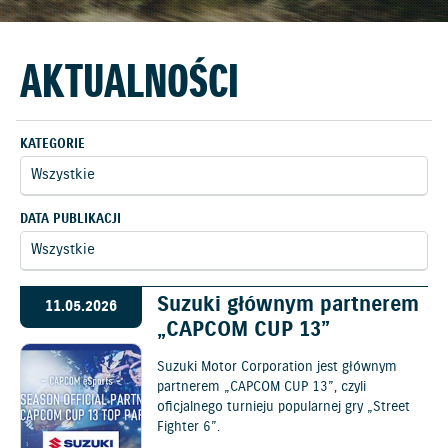
AKTUALNOŚCI
KATEGORIE
DATA PUBLIKACJI
Suzuki głównym partnerem
11.05.2026
„CAPCOM CUP 13”
Suzuki Motor Corporation jest głównym
partnerem „CAPCOM CUP 13”, czyli
oficjalnego turnieju popularnej gry „Street
Fighter 6”.