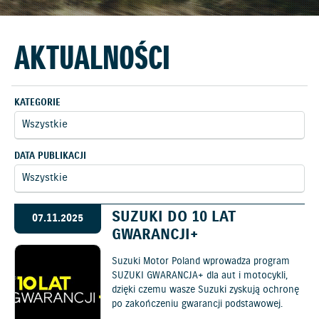
AKTUALNOŚCI
KATEGORIE
DATA PUBLIKACJI
SUZUKI DO 10 LAT
07.11.2025
GWARANCJI+
Suzuki Motor Poland wprowadza program
SUZUKI GWARANCJA+ dla aut i motocykli,
dzięki czemu wasze Suzuki zyskują ochronę
po zakończeniu gwarancji podstawowej.